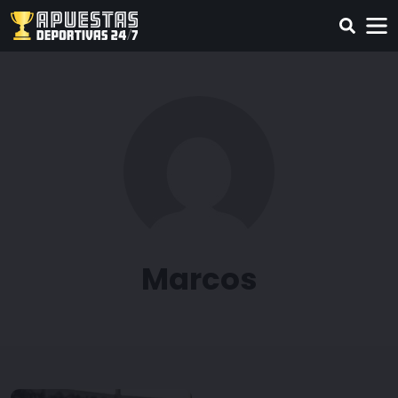
Marcos