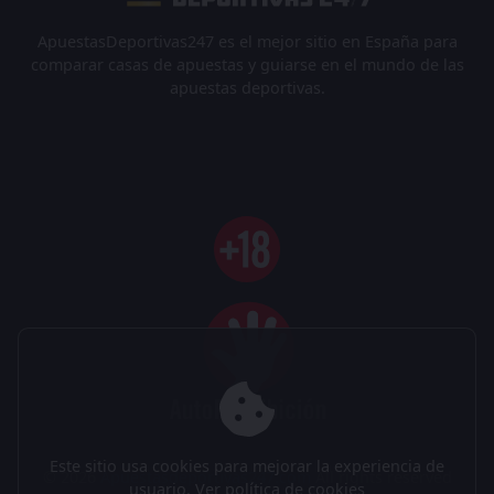
ApuestasDeportivas247 es el mejor sitio en España para
comparar casas de apuestas y guiarse en el mundo de las
apuestas deportivas.
Este sitio usa cookies para mejorar la experiencia de
© 2026
Apuestasdeportivas247.com
All rights reserved
usuario.
Ver política de cookies