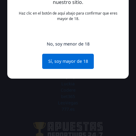
nuestro sitio.
Contáctanos
Haz clic en el botón de aquí abajo para confirmar que eres
mayor de 18.
Lo más visto
Fútbol
Baloncesto
Tenis
No, soy menor de 18
LaLiga
Champions League
Europa League
Sí, soy mayor de 18
Las más populares
Luckia
Codere
bet365
LeoVegas
777.es