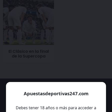
El Clásico en la final
de la Supercopa
Información
Apuestasdeportivas247.com
Política de Cookies
Política de Privacidad
Debes tener 18 años o más para acceder a
Sobre Nosotros