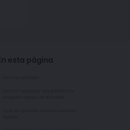
En esta página
Casumo apuestas
Casumo apuestas: una plataforma
amigable repleta de diversión
Casa de apuestas Casumo apuestas
España
Cómo registrarse en Casumo apuestas