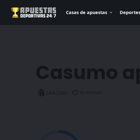
Casas de apuestas
Deporte
Casumo a
Laia Chen
10 mintuos
Todo lo que debes saber acer
deportivas en España