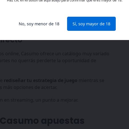
Haz clic en el botón de aquí abajo para confirmar que eres mayor de 18.
babuchas. Para esto, cuenta con una calidad gráfica
a perfectamente a ordenadores y dispositivos
No, soy menor de 18
Sí, soy mayor de 18
directo
nos online, Casumo ofrece un catálogo muy variado
portes no querrás perderte la oportunidad de
te
rediseñar tu estrategia de juego
mientras se
s más opciones de acertar.
ón en streaming, un punto a mejorar.
n Casumo apuestas