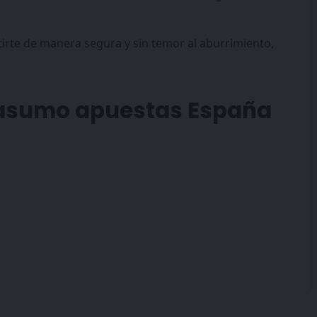
irte de manera segura y sin temor al aburrimiento,
asumo apuestas España