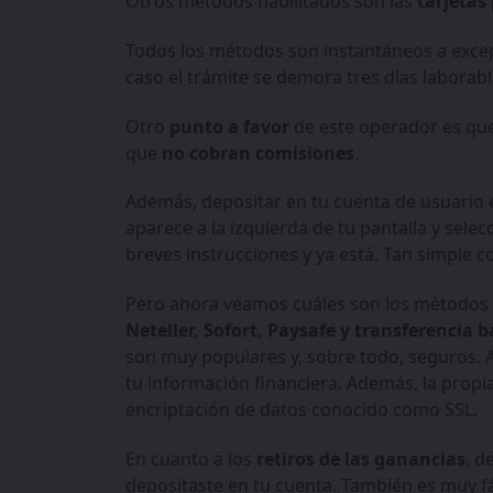
Otros métodos habilitados son las
tarjetas
Todos los métodos son instantáneos a excepc
caso el trámite se demora tres días laborabl
Otro
punto a favor
de este operador es que 
que
no cobran comisiones
.
Además, depositar en tu cuenta de usuario e
aparece a la izquierda de tu pantalla y sele
breves instrucciones y ya está. Tan simple 
Pero ahora veamos cuáles son los métodos d
Neteller, Sofort, Paysafe y transferencia 
son muy populares y, sobre todo, seguros. A
tu información financiera. Además, la propi
encriptación de datos conocido como SSL.
En cuanto a los
retiros de las ganancias
, d
depositaste en tu cuenta. También es muy fá