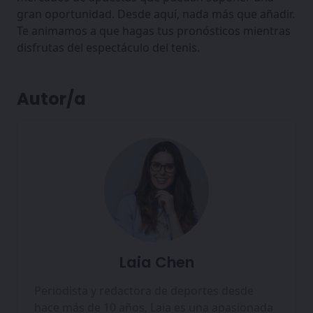
gran oportunidad. Desde aquí, nada más que añadir.
Te animamos a que hagas tus pronósticos mientras
disfrutas del espectáculo del tenis.
Autor/a
Laia Chen
Periodista y redactora de deportes desde
hace más de 10 años, Laia es una apasionada