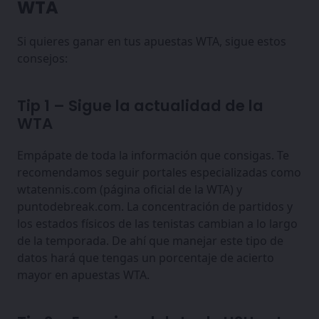
WTA
Si quieres ganar en tus apuestas WTA, sigue estos
consejos:
Tip 1 – Sigue la actualidad de la
WTA
Empápate de toda la información que consigas. Te
recomendamos seguir portales especializadas como
wtatennis.com (página oficial de la WTA) y
puntodebreak.com. La concentración de partidos y
los estados físicos de las tenistas cambian a lo largo
de la temporada. De ahí que manejar este tipo de
datos hará que tengas un porcentaje de acierto
mayor en apuestas WTA.