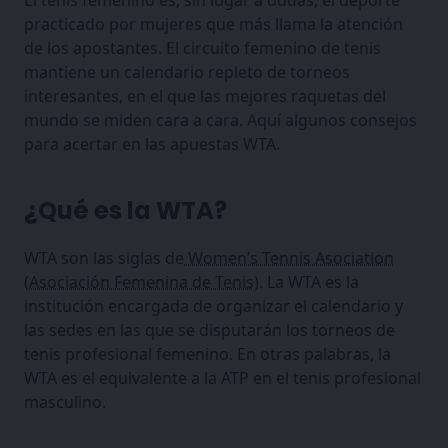
practicado por mujeres que más llama la atención
de los apostantes. El circuito femenino de tenis
mantiene un calendario repleto de torneos
interesantes, en el que las mejores raquetas del
mundo se miden cara a cara. Aquí algunos consejos
para acertar en las apuestas WTA.
¿Qué es la WTA?
WTA son las siglas de
Women’s Tennis Asociation
(Asociación Femenina de Tenis)
. La WTA es la
institución encargada de organizar el calendario y
las sedes en las que se disputarán los torneos de
tenis profesional femenino. En otras palabras, la
WTA es el equivalente a la ATP en el tenis profesional
masculino.