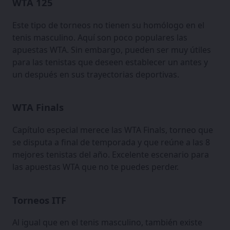
WTA 125
Este tipo de torneos no tienen su homólogo en el
tenis masculino. Aquí son poco populares las
apuestas WTA. Sin embargo, pueden ser muy útiles
para las tenistas que deseen establecer un antes y
un después en sus trayectorias deportivas.
WTA Finals
Capítulo especial merece las WTA Finals, torneo que
se disputa a final de temporada y que reúne a las 8
mejores tenistas del año. Excelente escenario para
las apuestas WTA que no te puedes perder.
Torneos ITF
Al igual que en el tenis masculino, también existe