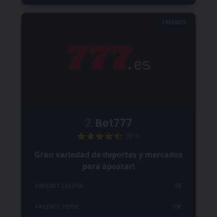
FREEBETS
2.
Bet777
96%
Gran variedad de deportes y mercados
para apostar!
FREEBET LALIGA:
5€
FREEBET TENIS:
10€