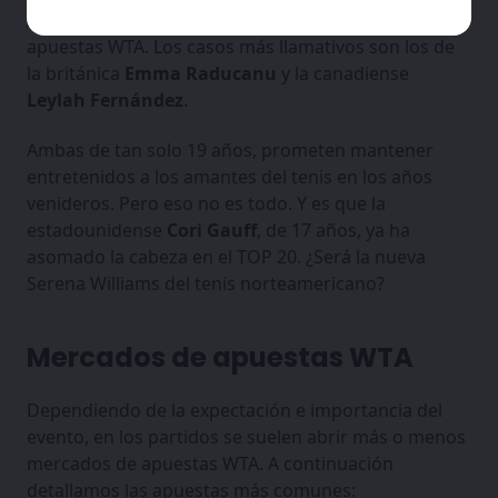
Además, la sangre nueva siempre anima las
apuestas WTA. Los casos más llamativos son los de
la británica
Emma Raducanu
y la canadiense
Leylah Fernández
.
Ambas de tan solo 19 años, prometen mantener
entretenidos a los amantes del tenis en los años
venideros. Pero eso no es todo. Y es que la
estadounidense
Cori Gauff
, de 17 años, ya ha
asomado la cabeza en el TOP 20. ¿Será la nueva
Serena Williams del tenis norteamericano?
Mercados de apuestas WTA
Dependiendo de la expectación e importancia del
evento, en los partidos se suelen abrir más o menos
mercados de apuestas WTA. A continuación
detallamos las apuestas más comunes: