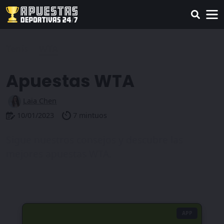
Tenis
WTA
Apuestas WTA
Laia Chen
10/01/2023
7 mintuos
Sigue nuestros consejos y descubre las
mejores apuestas WTA.
Apuestas a la WTA:
APP