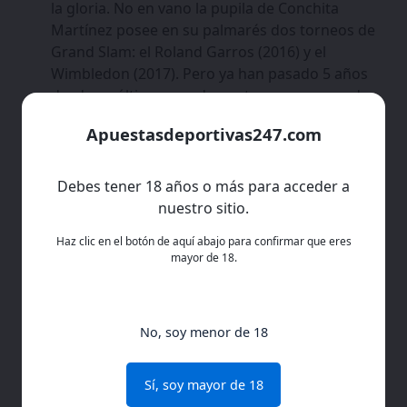
la gloria. No en vano la pupila de Conchita
Martínez posee en su palmarés dos torneos de
Grand Slam: el Roland Garros (2016) y el
Wimbledon (2017). Pero ya han pasado 5 años
desde su último grande y estamos seguros de
que en este 2022 tratará de ir a por el tercero.
Apuestasdeportivas247.com
Por otro lado, la tenista de Begur quiere seguir
dando pasos de gigante. Y después de ir
Debes tener 18 años o más para acceder a
quemando etapas en 2020 y 2021, este año
nuestro sitio.
podría ser el de su consagración.
Badosa
está
en el TOP 5 del ranking de la WTA, pero aún no
Haz clic en el botón de aquí abajo para confirmar que eres
conoce lo que es llegar a una semifinal de Grand
mayor de 18.
Slam.
No, soy menor de 18
Jóvenes que vienen pegando fuerte
Uno de los grandes alicientes del tenis femenino es
Sí, soy mayor de 18
ser testigo de la irrupción de jóvenes tenistas.