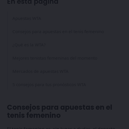
En esta página
Apuestas WTA
Consejos para apuestas en el tenis femenino
¿Qué es la WTA?
Mejores tenistas femeninas del momento
Mercados de apuestas WTA
5 consejos para tus pronósticos WTA
Conclusiones
Consejos para apuestas en el
tenis femenino
El tenis femenino es, sin lugar a dudas, el deporte