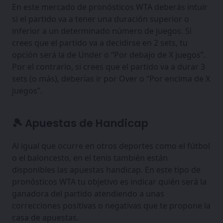
En este mercado de pronósticos WTA deberás intuir
si el partido va a tener una duración superior o
inferior a un determinado número de juegos. Si
crees que el partido va a decidirse en 2 sets, tu
opción será la de Under o “Por debajo de X juegos”.
Por el contrario, si crees que el partido va a durar 3
sets (o más), deberías ir por Over o “Por encima de X
juegos”.
🎾​ Apuestas de Handicap
Al igual que ocurre en otros deportes como el fútbol
o el baloncesto, en el tenis también están
disponibles las apuestas handicap. En este tipo de
pronósticos WTA tu objetivo es indicar quién será la
ganadora del partido atendiendo a unas
correcciones positivas o negativas que te propone la
casa de apuestas.