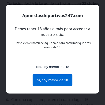
¡Curiosidades! A lo largo de su historia son
28 clubes
los que se han alzado con la copa
de la Europa
League. Veamos cuáles son:
Apuestasdeportivas247.com
Sevilla. El club español es el máximo ganador del
Debes tener 18 años o más para acceder a
torneo continental, con seis copas en total. Lo ha
nuestro sitio.
hecho en las temporadas 2019/2020 – 2015/2016
– 2014/2015 – 2013/2014 – 2006/2007 – 2005/2006.
Haz clic en el botón de aquí abajo para confirmar que eres
mayor de 18.
El segundo lugar lo comparten cuatro clubes con
tres títulos cada uno. Estos son Liverpool,
Juventus, Inter de Milan y Atlético de Madrid.
No, soy menor de 18
En el tercer lugar de más ganadores de todos los
tiempos encontramos ocho clubes con dos copas
cada uno. Estos son: Chelsea, Mönchengladbach,
Sí, soy mayor de 18
Göteborg, Feyenoord, Tottenham, Porto, Real
Madrid y Parma.
Con una copa comparten el cuarto lugar 15