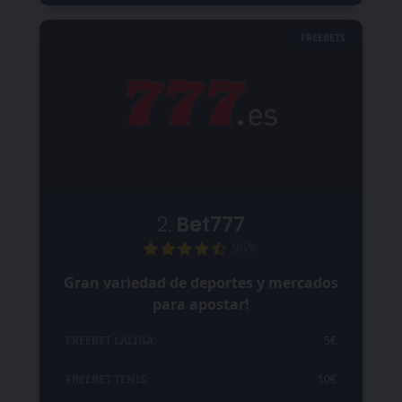
FREEBETS
2.
Bet777
96%
Gran variedad de deportes y mercados
para apostar!
FREEBET LALIGA:
5€
FREEBET TENIS:
10€