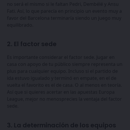
no será el mismo si le faltan Pedri, Dembélé y Ansu
Fati. Así, lo que parecía en principio un evento muy a
favor del Barcelona terminaría siendo un juego muy
equilibrado.
2. El factor sede
Es importante considerar el factor sede. Jugar en
casa con apoyo de tu público siempre representa un
plus para cualquier equipo. Incluso si el partido de
ida estuvo igualado y terminó en empate, en el de
vuelta el favorito es el de casa. O al menos en teoría.
Así que si quieres acertar en las apuestas Europa
League, mejor no menosprecies la ventaja del factor
sede.
3. La determinación de los equipos