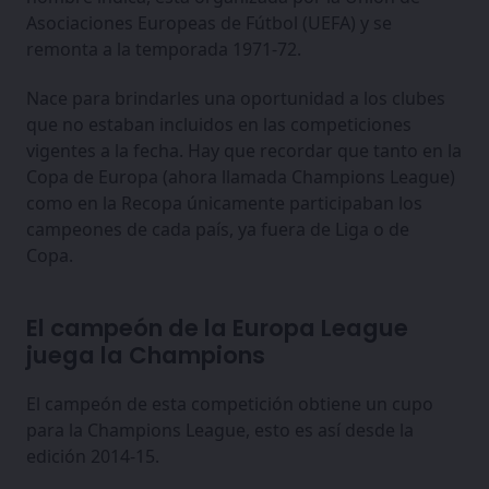
Asociaciones Europeas de Fútbol (UEFA) y se
remonta a la temporada 1971-72.
Nace para brindarles una oportunidad a los clubes
que no estaban incluidos en las competiciones
vigentes a la fecha. Hay que recordar que tanto en la
Copa de Europa (ahora llamada Champions League)
como en la Recopa únicamente participaban los
campeones de cada país, ya fuera de Liga o de
Copa.
El campeón de la Europa League
juega la Champions
El campeón de esta competición obtiene un cupo
para la Champions League, esto es así desde la
edición 2014-15.