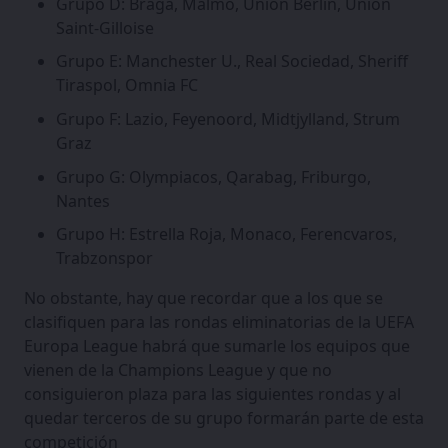
Grupo D: Braga, Malmo, Union Berlin, Union
Saint-Gilloise
Grupo E: Manchester U., Real Sociedad, Sheriff
Tiraspol, Omnia FC
Grupo F: Lazio, Feyenoord, Midtjylland, Strum
Graz
Grupo G: Olympiacos, Qarabag, Friburgo,
Nantes
Grupo H: Estrella Roja, Monaco, Ferencvaros,
Trabzonspor
No obstante, hay que recordar que a los que se
clasifiquen para las rondas eliminatorias de la UEFA
Europa League habrá que sumarle los equipos que
vienen de la Champions League y que no
consiguieron plaza para las siguientes rondas y al
quedar terceros de su grupo formarán parte de esta
competición