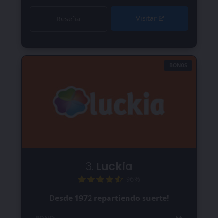
Visitar
Reseña
BONOS
3.
Luckia
96%
Desde 1972 repartiendo suerte!
BONO:
5€