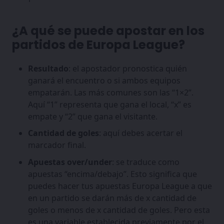
¿A qué se puede apostar en los
partidos de Europa League?
Resultado
: el apostador pronostica quién
ganará el encuentro o si ambos equipos
empatarán. Las más comunes son las “1×2”.
Aquí “1” representa que gana el local, “x” es
empate y “2” que gana el visitante.
Cantidad de goles
: aquí debes acertar el
marcador final.
Apuestas over/under
: se traduce como
apuestas “encima/debajo”. Esto significa que
puedes hacer tus apuestas Europa League a que
en un partido se darán más de x cantidad de
goles o menos de x cantidad de goles. Pero esta
es una variable establecida previamente por el