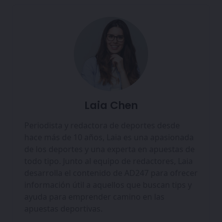
Laia Chen
Periodista y redactora de deportes desde
hace más de 10 años, Laia es una apasionada
de los deportes y una experta en apuestas de
todo tipo. Junto al equipo de redactores, Laia
desarrolla el contenido de AD247 para ofrecer
información útil a aquellos que buscan tips y
ayuda para emprender camino en las
apuestas deportivas.