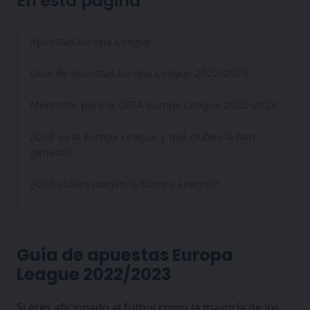
En esta página
Apuestas Europa League
Guía de apuestas Europa League 2022/2023
Mercados para la UEFA Europa League 2022-2023
¿Qué es la Europa League y qué clubes la han
ganado?
¿Qué clubes juegan la Europa League?
¿A qué se puede apostar en los partidos de Europa
League?
Guía de apuestas Europa
Apuestas en directo
League 2022/2023
Consejos para pronosticar con acierto en las
Si eres aficionado al fútbol como la mayoría de los
apuestas Europa League