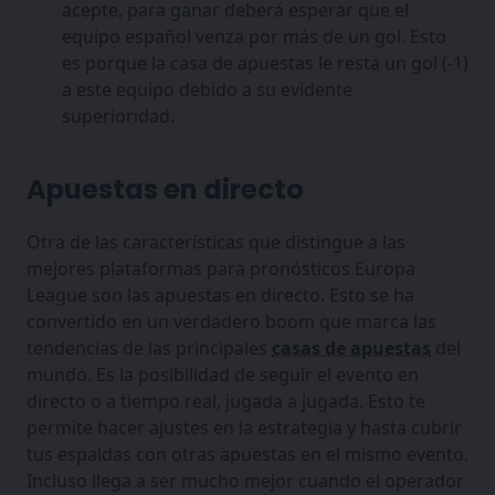
acepte, para ganar deberá esperar que el
equipo español venza por más de un gol. Esto
es porque la casa de apuestas le resta un gol (-1)
a este equipo debido a su evidente
superioridad.
Apuestas en directo
Otra de las características que distingue a las
mejores plataformas para pronósticos Europa
League son las apuestas en directo. Esto se ha
convertido en un verdadero boom que marca las
tendencias de las principales
casas de apuestas
del
mundo. Es la posibilidad de seguir el evento en
directo o a tiempo real, jugada a jugada. Esto te
permite hacer ajustes en la estrategia y hasta cubrir
tus espaldas con otras apuestas en el mismo evento.
Incluso llega a ser mucho mejor cuando el operador