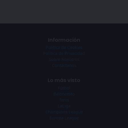
Información
Política de Cookies
Política de Privacidad
Sobre Nosotros
Contáctanos
Lo más visto
Fútbol
Baloncesto
Tenis
LaLiga
Champions League
Europa League