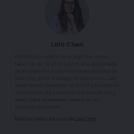
Laia Chen
Periodista y redactora de deportes desde
hace más de 10 años, Laia es una apasionada
de los deportes y una experta en apuestas de
todo tipo. Junto al equipo de redactores, Laia
desarrolla el contenido de AD247 para ofrecer
información útil a aquellos que buscan tips y
ayuda para emprender camino en las
apuestas deportivas.
Mostrar todos los post de
Laia Chen