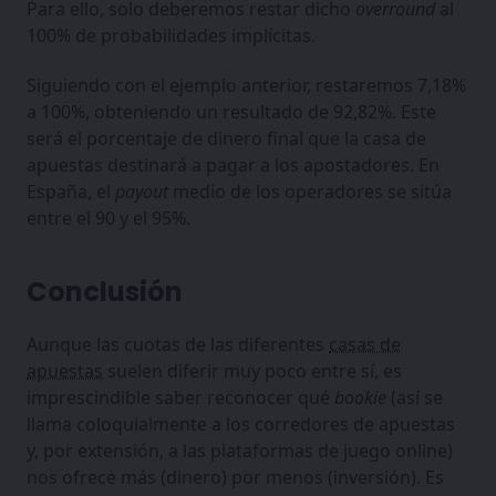
Para ello, solo deberemos restar dicho
overround
al
100% de probabilidades implícitas.
Siguiendo con el ejemplo anterior, restaremos 7,18%
a 100%, obteniendo un resultado de 92,82%. Este
será el porcentaje de dinero final que la casa de
apuestas destinará a pagar a los apostadores. En
España, el
payout
medio de los operadores se sitúa
entre el 90 y el 95%.
Conclusión
Aunque las cuotas de las diferentes
casas de
apuestas
suelen diferir muy poco entre sí, es
imprescindible saber reconocer qué
bookie
(así se
llama coloquialmente a los corredores de apuestas
y, por extensión, a las plataformas de juego online)
nos ofrece más (dinero) por menos (inversión). Es