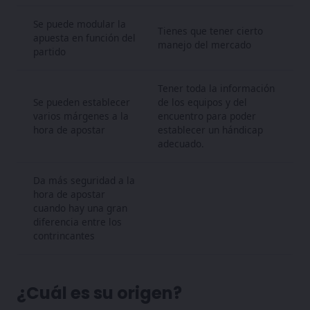
Se puede modular la
Tienes que tener cierto
apuesta en función del
manejo del mercado
partido
Tener toda la información
Se pueden establecer
de los equipos y del
varios márgenes a la
encuentro para poder
hora de apostar
establecer un hándicap
adecuado.
Da más seguridad a la
hora de apostar
cuando hay una gran
diferencia entre los
contrincantes
¿Cuál es su origen?