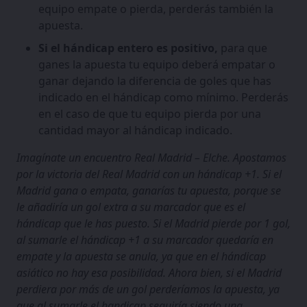
equipo empate o pierda, perderás también la
apuesta.
Si el hándicap entero es positivo,
para que
ganes la apuesta tu equipo deberá empatar o
ganar dejando la diferencia de goles que has
indicado en el hándicap como mínimo. Perderás
en el caso de que tu equipo pierda por una
cantidad mayor al hándicap indicado.
Imagínate un encuentro Real Madrid – Elche. Apostamos
por la victoria del Real Madrid con un hándicap +1. Si el
Madrid gana o empata, ganarías tu apuesta, porque se
le añadiría un gol extra a su marcador que es el
hándicap que le has puesto. Si el Madrid pierde por 1 gol,
al sumarle el hándicap +1 a su marcador quedaría en
empate y la apuesta se anula, ya que en el hándicap
asiático no hay esa posibilidad. Ahora bien, si el Madrid
perdiera por más de un gol perderíamos la apuesta, ya
que al sumarle el handicap seguiría siendo una