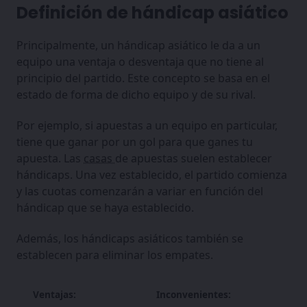
Definición de hándicap asiático
Principalmente, un hándicap asiático le da a un
equipo una ventaja o desventaja que no tiene al
principio del partido. Este concepto se basa en el
estado de forma de dicho equipo y de su rival.
Por ejemplo, si apuestas a un equipo en particular,
tiene que ganar por un gol para que ganes tu
apuesta. Las
casas
de apuestas suelen establecer
hándicaps. Una vez establecido, el partido comienza
y las cuotas comenzarán a variar en función del
hándicap que se haya establecido.
Además, los hándicaps asiáticos también se
establecen para eliminar los empates.
Ventajas:
Inconvenientes: