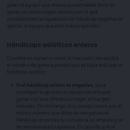
goles al equipo que menos posibilidades tiene de
ganar, no tiene ningún sentido por lo que
normalmente las apuestas con hándicap negativo se
aplican al equipo que esté más preparado.
Hándicaps asiáticos enteros
Consiste en sumar o restar al marcador del equipo
el número de goles o puntos que se haya indicado el
hándicap asiático:
Si el hándicap entero es negativo,
para
conseguir la apuesta tu equipo tendrá que
ganar con una diferencia mayor al margen
indicado. Sin embargo, si tu equipo vence por el
mismo número que diste de margen en el
hándicap, entonces se considera un empate y se
te reembolsará tu apuesta. En caso de que el