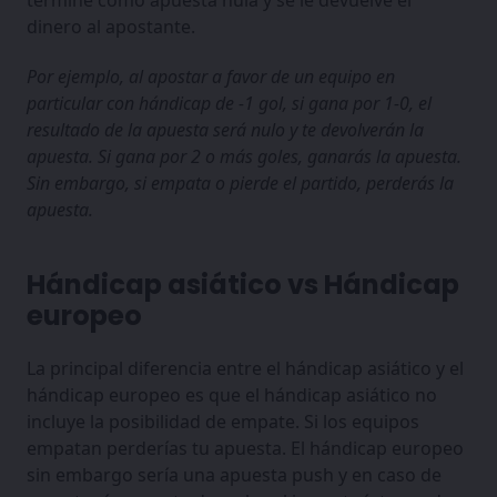
termine como apuesta nula y se le devuelve el
dinero al apostante.
Por ejemplo, al apostar a favor de un equipo en
particular con hándicap de -1 gol, si gana por 1-0, el
resultado de la apuesta será nulo y te devolverán la
apuesta. Si gana por 2 o más goles, ganarás la apuesta.
Sin embargo, si empata o pierde el partido, perderás la
apuesta.
Hándicap asiático vs Hándicap
europeo
La principal diferencia entre el hándicap asiático y el
hándicap europeo es que el hándicap asiático no
incluye la posibilidad de empate. Si los equipos
empatan perderías tu apuesta. El hándicap europeo
sin embargo sería una apuesta push y en caso de