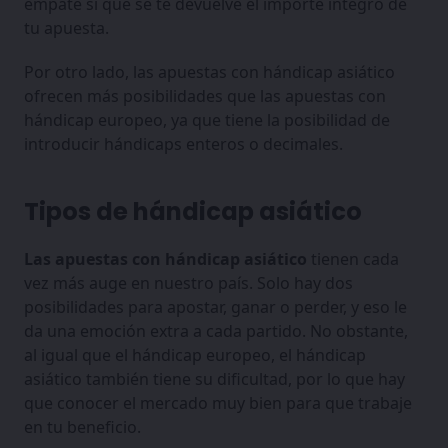
empate sí que se te devuelve el importe íntegro de
tu apuesta.
Por otro lado, las apuestas con hándicap asiático
ofrecen más posibilidades que las apuestas con
hándicap europeo, ya que tiene la posibilidad de
introducir hándicaps enteros o decimales.
Tipos de hándicap asiático
Las apuestas con hándicap asiático
tienen cada
vez más auge en nuestro país. Solo hay dos
posibilidades para apostar, ganar o perder, y eso le
da una emoción extra a cada partido. No obstante,
al igual que el hándicap europeo, el hándicap
asiático también tiene su dificultad, por lo que hay
que conocer el mercado muy bien para que trabaje
en tu beneficio.