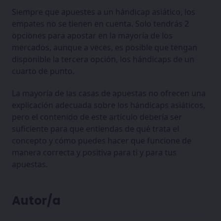
Siempre que apuestes a un hándicap asiático, los
empates no se tienen en cuenta. Solo tendrás 2
opciones para apostar en la mayoría de los
mercados, aunque a veces, es posible que tengan
disponible la tercera opción, los hándicaps de un
cuarto de punto.
La mayoría de las casas de apuestas no ofrecen una
explicación adecuada sobre los hándicaps asiáticos,
pero el contenido de este artículo debería ser
suficiente para que entiendas de qué trata el
concepto y cómo puedes hacer que funcione de
manera correcta y positiva para ti y para tus
apuestas.
Autor/a