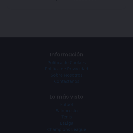
Información
Política de Cookies
Política de Privacidad
Sobre Nosotros
Contáctanos
Lo más visto
Fútbol
Baloncesto
Tenis
LaLiga
Champions League