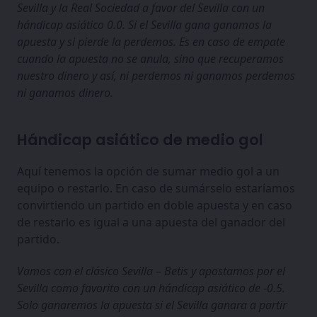
Sevilla y la Real Sociedad a favor del Sevilla con un
hándicap asiático 0.0. Si el Sevilla gana ganamos la
apuesta y si pierde la perdemos. Es en caso de empate
cuando la apuesta no se anula, sino que recuperamos
nuestro dinero y así, ni perdemos ni ganamos perdemos
ni ganamos dinero.
Hándicap asiático de medio gol
Aquí tenemos la opción de sumar medio gol a un
equipo o restarlo. En caso de sumárselo estaríamos
convirtiendo un partido en doble apuesta y en caso
de restarlo es igual a una apuesta del ganador del
partido.
Vamos con el clásico Sevilla – Betis y apostamos por el
Sevilla como favorito con un hándicap asiático de -0.5.
Solo ganaremos la apuesta si el Sevilla ganara a partir