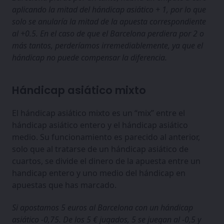
aplicando la mitad del hándicap asiático + 1, por lo que
solo se anularía la mitad de la apuesta correspondiente
al +0.5. En el caso de que el Barcelona perdiera por 2 o
más tantos, perderíamos irremediablemente, ya que el
hándicap no puede compensar la diferencia.
Hándicap asiático mixto
El hándicap asiático mixto es un “mix” entre el
hándicap asiático entero y el hándicap asiático
medio. Su funcionamiento es parecido al anterior,
solo que al tratarse de un hándicap asiático de
cuartos, se divide el dinero de la apuesta entre un
handicap entero y uno medio del hándicap en
apuestas que has marcado.
Si apostamos 5 euros al Barcelona con un hándicap
asiático -0,75. De los 5 € jugados, 5 se juegan al -0,5 y