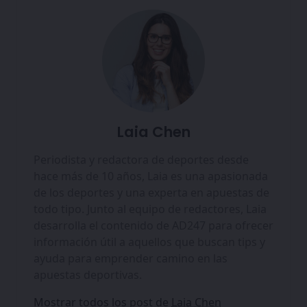
Laia Chen
Periodista y redactora de deportes desde
hace más de 10 años, Laia es una apasionada
de los deportes y una experta en apuestas de
todo tipo. Junto al equipo de redactores, Laia
desarrolla el contenido de AD247 para ofrecer
información útil a aquellos que buscan tips y
ayuda para emprender camino en las
apuestas deportivas.
Mostrar todos los post de
Laia Chen