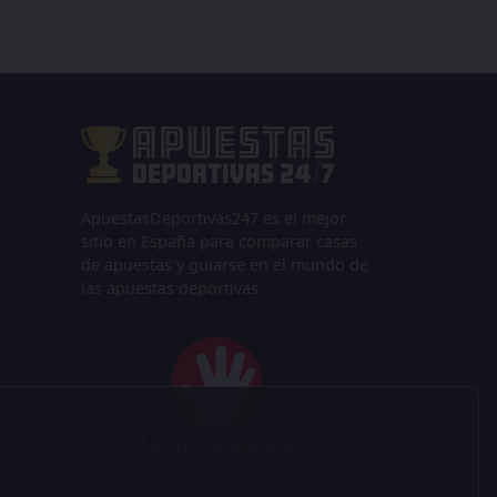
ApuestasDeportivas247 es el mejor
sitio en España para comparar casas
de apuestas y guiarse en el mundo de
las apuestas deportivas.