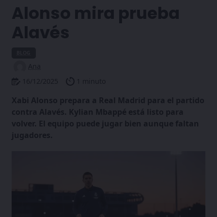
Alonso mira prueba
Alavés
BLOG
Ana
16/12/2025
1 minuto
Xabi Alonso prepara a Real Madrid para el partido
contra Alavés. Kylian Mbappé está listo para
volver. El equipo puede jugar bien aunque faltan
jugadores.