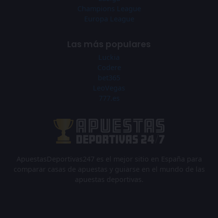
Champions League
Europa League
Las más populares
Luckia
Codere
bet365
LeoVegas
777.es
ApuestasDeportivas247 es el mejor sitio en España para
comparar casas de apuestas y guiarse en el mundo de las
apuestas deportivas.