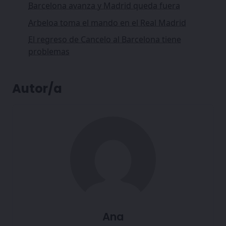
Barcelona avanza y Madrid queda fuera
Arbeloa toma el mando en el Real Madrid
El regreso de Cancelo al Barcelona tiene
problemas
Autor/a
Ana