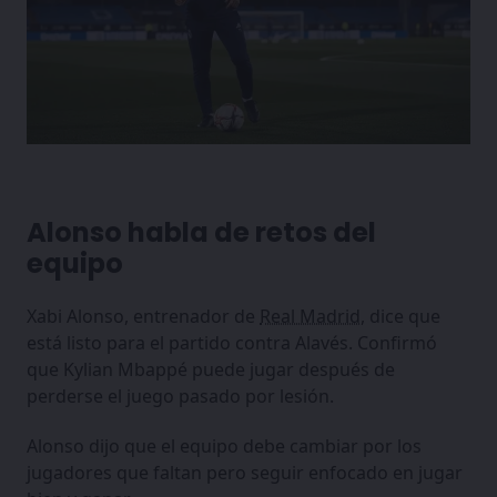
Alonso habla de retos del
equipo
Xabi Alonso, entrenador de
Real Madrid
, dice que
está listo para el partido contra Alavés. Confirmó
que Kylian Mbappé puede jugar después de
perderse el juego pasado por lesión.
Alonso dijo que el equipo debe cambiar por los
jugadores que faltan pero seguir enfocado en jugar