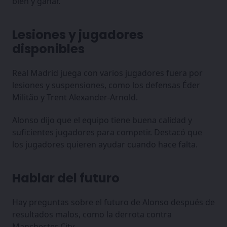
bien y ganar.
Lesiones y jugadores
disponibles
Real Madrid juega con varios jugadores fuera por
lesiones y suspensiones, como los defensas Éder
Militão y Trent Alexander-Arnold.
Alonso dijo que el equipo tiene buena calidad y
suficientes jugadores para competir. Destacó que
los jugadores quieren ayudar cuando hace falta.
Hablar del futuro
Hay preguntas sobre el futuro de Alonso después de
resultados malos, como la derrota contra
Manchester City.