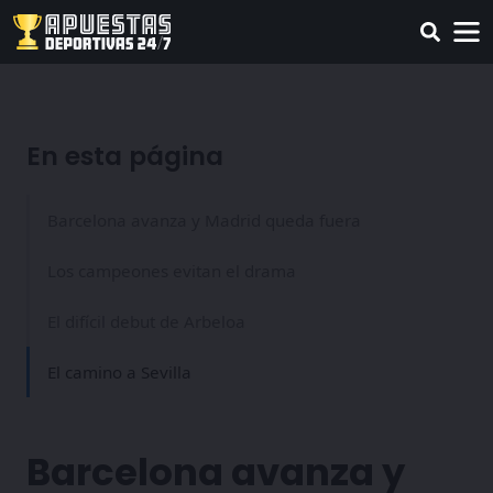
En esta página
Barcelona avanza y Madrid queda fuera
Los campeones evitan el drama
El difícil debut de Arbeloa
El camino a Sevilla
Barcelona avanza y