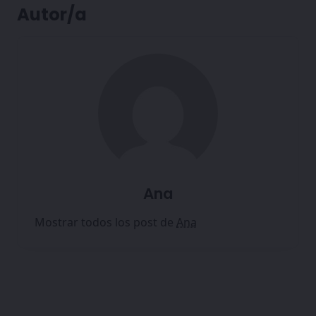
Autor/a
Ana
Mostrar todos los post de
Ana