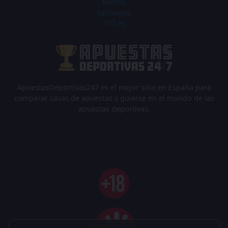
bet365
LeoVegas
777.es
ApuestasDeportivas247 es el mejor sitio en España para
comparar casas de apuestas y guiarse en el mundo de las
apuestas deportivas.