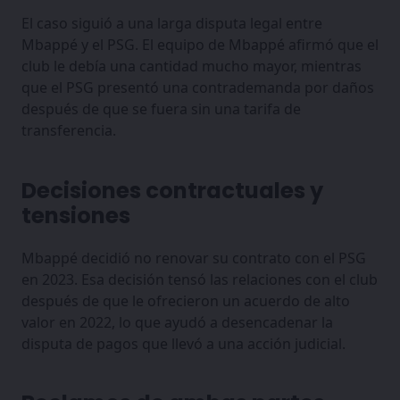
El caso siguió a una larga disputa legal entre
Mbappé y el PSG. El equipo de Mbappé afirmó que el
club le debía una cantidad mucho mayor, mientras
que el PSG presentó una contrademanda por daños
después de que se fuera sin una tarifa de
transferencia.
Decisiones contractuales y
tensiones
Mbappé decidió no renovar su contrato con el PSG
en 2023. Esa decisión tensó las relaciones con el club
después de que le ofrecieron un acuerdo de alto
valor en 2022, lo que ayudó a desencadenar la
disputa de pagos que llevó a una acción judicial.