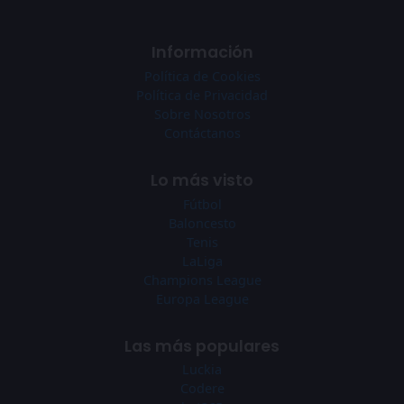
Información
Política de Cookies
Política de Privacidad
Sobre Nosotros
Contáctanos
Lo más visto
Fútbol
Baloncesto
Tenis
LaLiga
Champions League
Europa League
Las más populares
Luckia
Codere