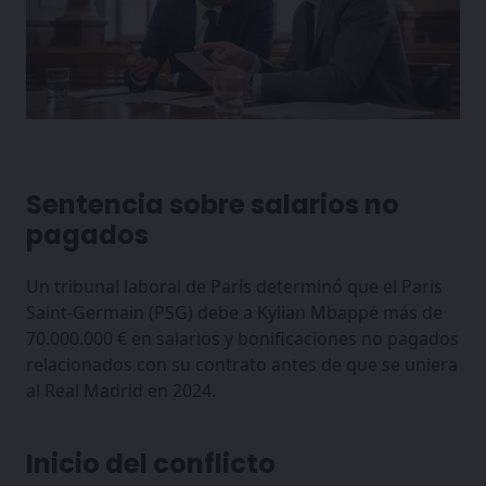
Sentencia sobre salarios no
pagados
Un tribunal laboral de París determinó que el Paris
Saint-Germain (PSG) debe a Kylian Mbappé más de
70.000.000 € en salarios y bonificaciones no pagados
relacionados con su contrato antes de que se uniera
al Real Madrid en 2024.
Inicio del conflicto